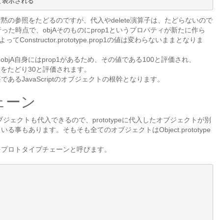
30と表示される 
黙の参照をたどるのですが、代入やdelete演算子は、たどらないので
00;を行った時点で、objAそのものにprop1というプロパティが新たに作ら
onstructor.prototype.prop1の値は変わらないままとなりま
と、objA自身にはprop1があるため、その値である100と評価され、
参照をたどり30と評価されます。
るJavaScriptのオブジェクトの根幹となります。
ェーン
オブジェクトも代入できるので、prototypeに代入したオブジェクトが別
事もあります。そもそも全てのオブジェクトはObject.prototype
をプロトタイプチェーンと呼びます。