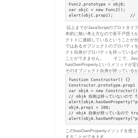
Func2.prototype = objB; 

var objC = new Func2(); 

alert(objC.prop1);       
以上までがJavaScriptのプロト
本的に無い考え方なので若干戸惑う
クトトに連鎖しているということが
ではあるオブジェクトのプロパティ
クト自身がプロパティを持っている
ことができません。 そこで、JavaScr
hasOwnPropertyというメソ
そのオブジェクト自身が持っている
function Constructor() {} 

Constructor.prototype.prop1 =
var objA = new Constructor();
// objA 自体は持っていないので fa
alert(objA.hasOwnProperty("p
objA.prop1 = 100; 

// objA 自体が持っているので tru
alert(objA.hasOwnProperty("p
このhasOwnPropertyメソッ
することができます。