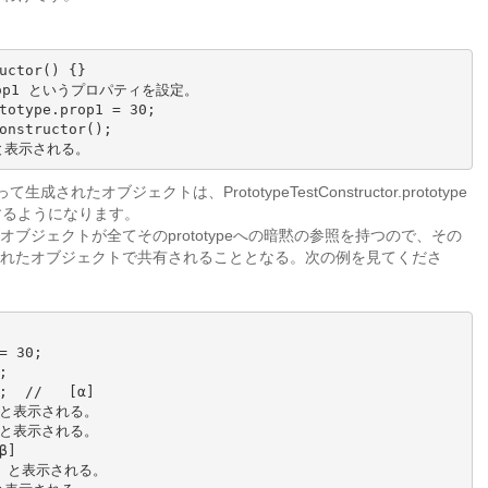
uctor() {} 

rop1 というプロパティを設定。 

totype.prop1 = 30; 

onstructor(); 

0 と表示される。 
によって生成されたオブジェクトは、PrototypeTestConstructor.prototype
するようになります。
オブジェクトが全てそのprototypeへの暗黙の参照を持つので、その
されたオブジェクトで共有されることとなる。次の例を見てくださ
 30; 

 

;  //   [α] 

30 と表示される。 

30 と表示される。 

] 

100 と表示される。 
