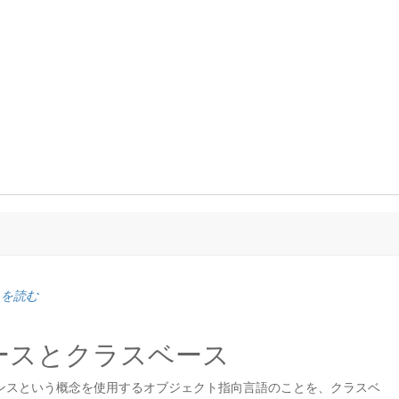
きを読む
ースとクラスベース
スタンスという概念を使用するオブジェクト指向言語のことを、クラスベ