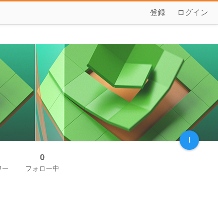
登録
ログイン
0
ワー
フォロー中