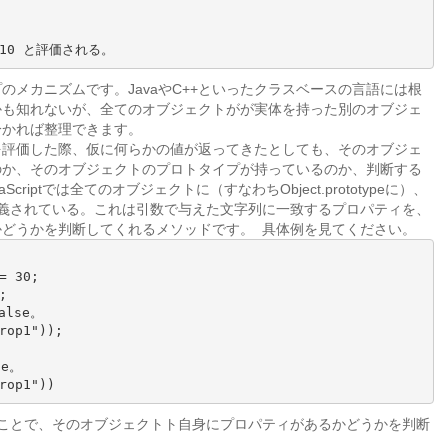
// 10 と評価される。 
タイプのメカニズムです。JavaやC++といったクラスベースの言語には根
かも知れないが、全てのオブジェクトがが実体を持った別のオブジェ
分かれば整理できます。
を評価した際、仮に何らかの値が返ってきたとしても、そのオブジェ
のか、そのオブジェクトのプロトタイプが持っているのか、判断する
iptでは全てのオブジェクトに（すなわちObject.prototypeに）、
ッドが定義されている。これは引数で与えた文字列に一致するプロパティを、
かどうかを判断してくれるメソッドです。 具体例を見てください。
 30; 

 

lse。 

rop1")); 

e。 

rop1")) 
ドを使うことで、そのオブジェクトト自身にプロパティがあるかどうかを判断