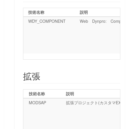
技術名称
説明
WDY_COMPONENT
Web Dynpro: Compone
拡張
技術名称
説明
MODSAP
拡張プロジェクト(カスタマEXIT)