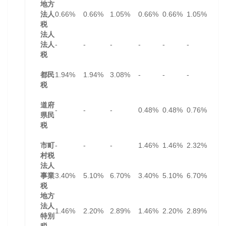
地方
法人
0.66%
0.66%
1.05%
0.66%
0.66%
1.05%
税
法人
法人
-
-
-
-
-
-
税
都民
1.94%
1.94%
3.08%
-
-
-
税
道府
-
-
-
0.48%
0.48%
0.76%
県民
税
市町
-
-
-
1.46%
1.46%
2.32%
村税
法人
事業
3.40%
5.10%
6.70%
3.40%
5.10%
6.70%
税
地方
法人
1.46%
2.20%
2.89%
1.46%
2.20%
2.89%
特別