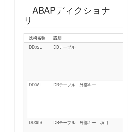
ABAPディクショナ
リ
技術名称
説明
DD02L
DBテーブル
DD08L
DBテーブル 外部キー
DD05S
DBテーブル 外部キー 項目