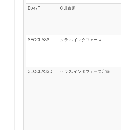
D347T
GUI表題
SEOCLASS
クラス/インタフェース
SEOCLASSDF
クラス/インタフェース定義