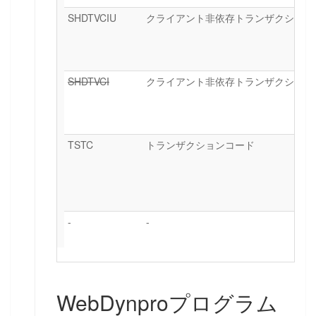
SHDTVCIU
クライアント非依存トランザクション
SHDTVCI
クライアント非依存トランザクション
TSTC
トランザクションコード
-
-
WebDynproプログラム