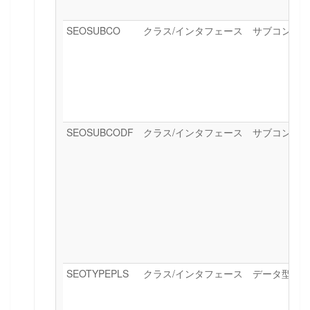
SEOSUBCO
クラス/インタフェース サブコンポ
SEOSUBCODF
クラス/インタフェース サブコンポ
SEOTYPEPLS
クラス/インタフェース データ型グ