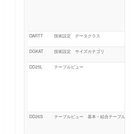
DARTT
技術設定 データクラス
DGKAT
技術設定 サイズカテゴリ
DD25L
テーブルビュー
DD26S
テーブルビュー 基本・結合テーブル