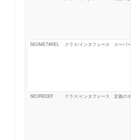
SEOMETAREL
クラス/インタフェース スーパーク
SEOREDEF
クラス/インタフェース 定義のオー