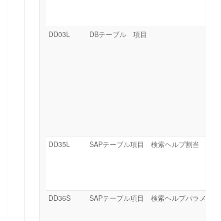
DD03L
DBテーブル 項目
DD35L
SAPテーブル項目 検索ヘルプ割当
DD36S
SAPテーブル項目 検索ヘルプパラメータ