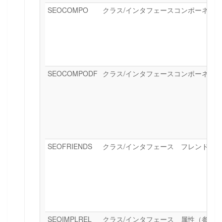
SEOCOMPO
クラス/インタフェースコンポーネン
SEOCOMPODF
クラス/インタフェースコンポーネン
SEOFRIENDS
クラス/インタフェース フレンド属
SEOIMPLREL
クラス/インタフェース 属性（参照