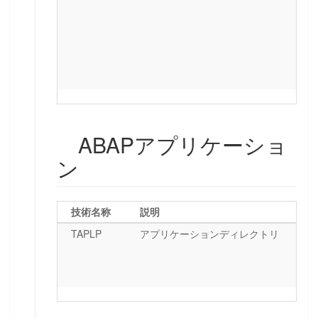
ABAPアプリケーショ
ン
技術名称
説明
TAPLP
アプリケーションディレクトリ