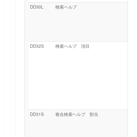
DD30L
検索ヘルプ
DD32S
検索ヘルプ 項目
DD31S
複合検索ヘルプ 割当