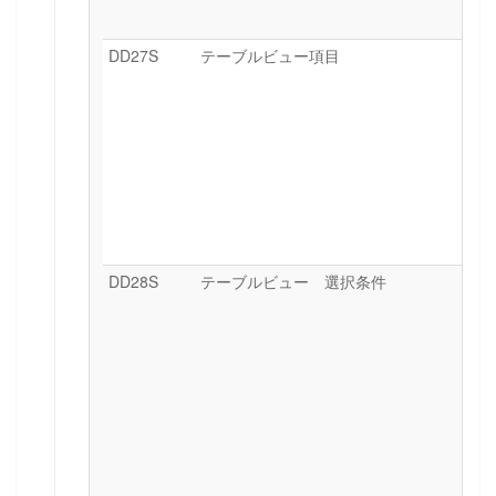
DD27S
テーブルビュー項目
DD28S
テーブルビュー 選択条件