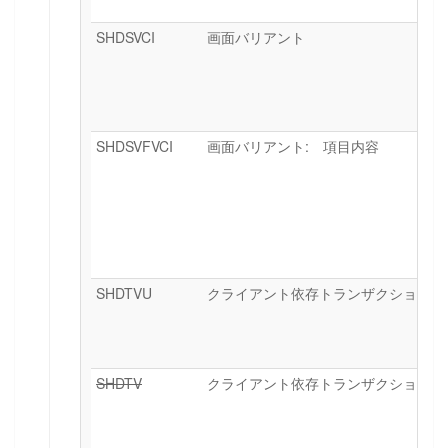
SHDSVCI
画面バリアント
SHDSVFVCI
画面バリアント: 項目内容
SHDTVU
クライアント依存トランザクションバ
SHDTV
クライアント依存トランザクションバ