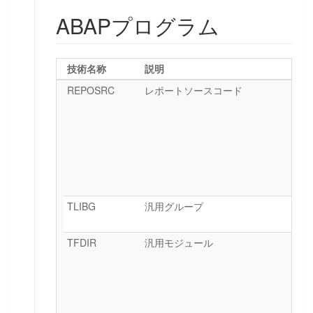
ABAPプログラム
技術名称
説明
REPOSRC
レポートソースコード
TLIBG
汎用グループ
TFDIR
汎用モジュール