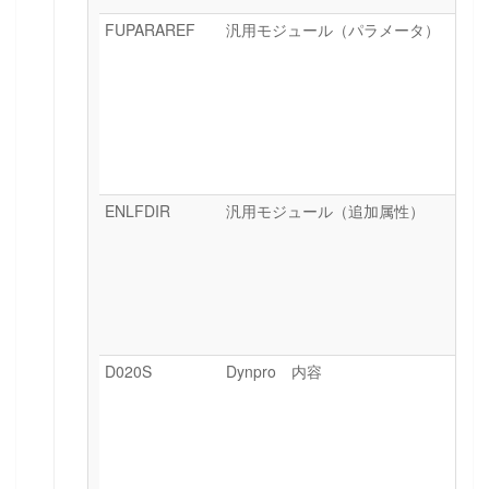
FUPARAREF
汎用モジュール（パラメータ）
ENLFDIR
汎用モジュール（追加属性）
D020S
Dynpro 内容