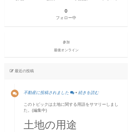
0
フォロー中
参加
最後オンライン
最近の投稿
不動産に投稿されました
•
続きを読む
このトピックは土地に関する用語をサマリーしまし
た。(編集中)
土地の用途