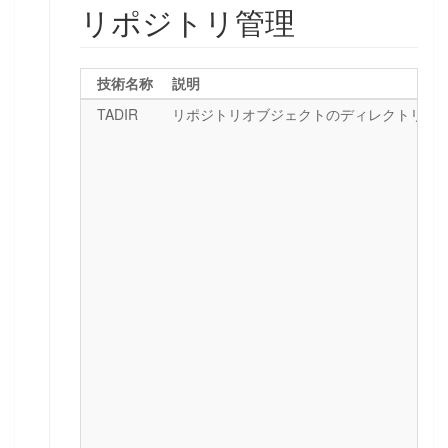
リポジトリ管理
技術名称
説明
TADIR
リポジトリオブジェクトのディレクトリ