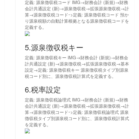
定義: 源泉徴収税コード IMG→財務会計 (新規)→財務
会計共通設定 (新)→源泉徴収税→拡張源泉徴収税→計
算→源泉徴収税コードｰ>定義: 源泉徴収税コード 預か
り源泉税額の自動計算根拠となる源泉徴収税コードを
定義する。
5.源泉徴収税キー
定義: 源泉徴収税キー IMG→財務会計 (新規)→財務会
計共通設定 (新)→源泉徴収税→拡張源泉徴収税→基本
設定→定義: 源泉徴収税キー 源泉徴収税タイプ別源泉
税コード別に、源泉徴収税計算式を定義する。
6.税率設定
定義: 源泉徴収税論理式 IMG→財務会計 (新規)→財務
会計共通設定 (新)→源泉徴収税→拡張源泉徴収税→計
算→源泉徴収税コードｰ>定義: 源泉徴収税論理式 源泉
徴収税タイプ別源泉税コード別に、源泉徴収税計算式
を定義する。