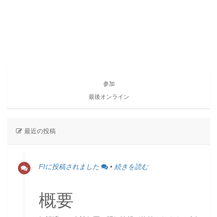
参加
最後オンライン
最近の投稿
FIに投稿されました
•
続きを読む
概要