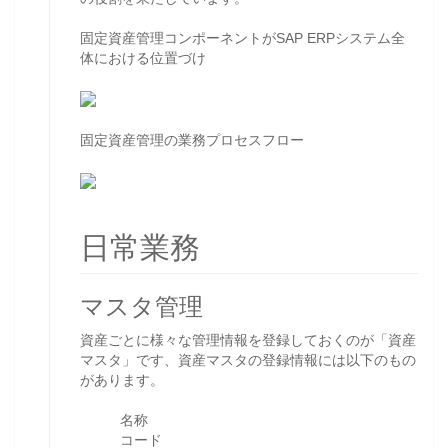
固定資産管理コンポーネントがSAP ERPシステム全
体における位置づけ
固定資産管理の業務プロセスフロー
日常業務
マスタ管理
資産ごとに様々な管理情報を登録しておくのが「資産
マスタ」です、資産マスタの登録情報には以下のもの
があります。
名称
コード