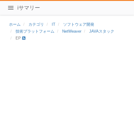
iサマリー
ホーム
カテゴリ
IT
ソフトウェア開発
技術プラットフォーム
NetWeaver
JAVAスタック
EP