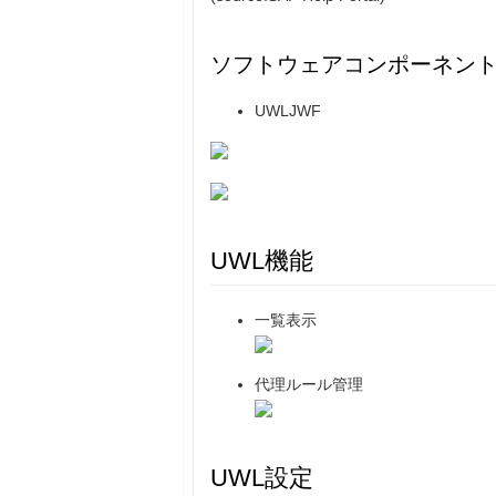
ソフトウェアコンポーネン
UWLJWF
UWL機能
一覧表示
代理ルール管理
UWL設定