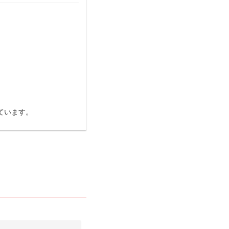
ています。