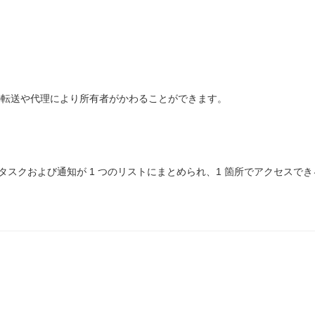
ﾃﾑの転送や代理により所有者がかわることができます。
タスクおよび通知が 1 つのリストにまとめられ、1 箇所でアクセスで