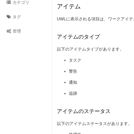
カテゴリ
アイテム
タグ
UWLに表示される項目は、ワークアイ
管理
アイテムのタイプ
以下のアイテムタイプがあります。
タスク
警告
通知
追跡
アイテムのステータス
以下のアイテムステータスがあります。