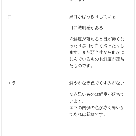
目
黒目がはっきりしている
目に透明感がある
※鮮度が落ちると目が赤くな
ったり黒目が白く濁ったりし
ます。また頭全体から血がに
じんでいるものも鮮度が落ち
たものです。
エラ
鮮やかな赤色でくすみがない
※赤黒いものは鮮度が落ちて
います。
エラの内側の色が赤く鮮やか
であれば新鮮です。