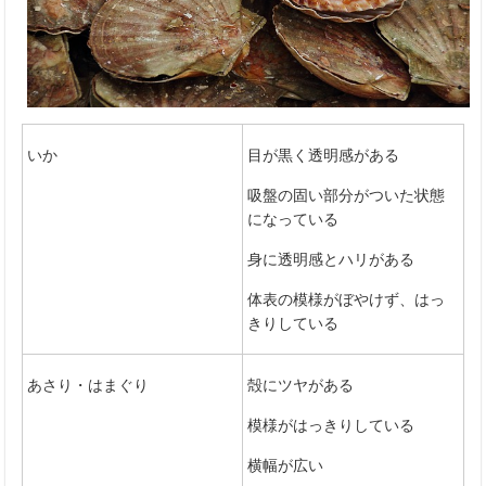
いか
目が黒く透明感がある
吸盤の固い部分がついた状態
になっている
身に透明感とハリがある
体表の模様がぼやけず、はっ
きりしている
あさり・はまぐり
殻にツヤがある
模様がはっきりしている
横幅が広い