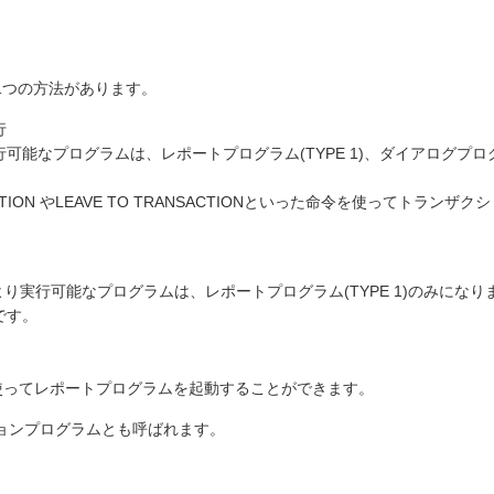
二つの方法があります。
実行
能なプログラムは、レポートプログラム(TYPE 1)、ダイアログプログラ
CTION やLEAVE TO TRANSACTIONといった命令を使ってトラン
により実行可能なプログラムは、レポートプログラム(TYPE 1)のみにな
です。
を使ってレポートプログラムを起動することができます。
ョンプログラムとも呼ばれます。