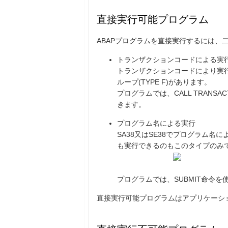
直接実行可能プログラム
ABAPプログラムを直接実行するには、
トランザクションコードによる
トランザクションコードにより実行可
ループ(TYPE F)があります。
プログラムでは、CALL TRANSA
きます。
プログラム名による実行
SA38又はSE38でプログラム名
も実行できるのもこのタイプのみ
プログラムでは、SUBMIT命令
直接実行可能プログラムはアプリケーシ