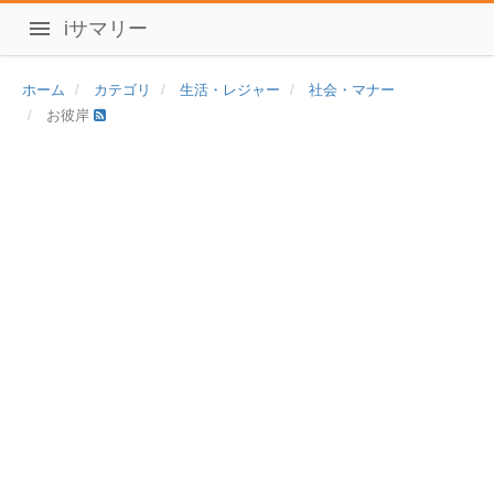
iサマリー
ホーム
カテゴリ
生活・レジャー
社会・マナー
お彼岸