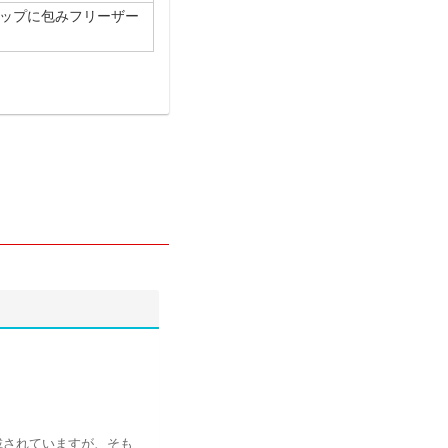
ップに包みフリーザー
載されていますが、そも