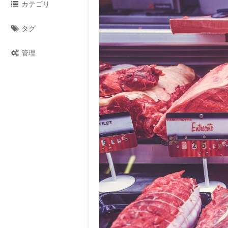
カテゴリ
タグ
管理