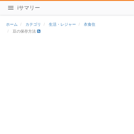
iサマリー
ホーム
カテゴリ
生活・レジャー
衣食住
豆の保存方法