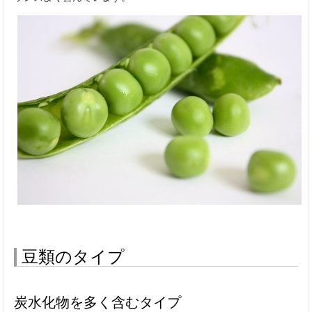
豆類のタイプ
炭水化物を多く含むタイプ