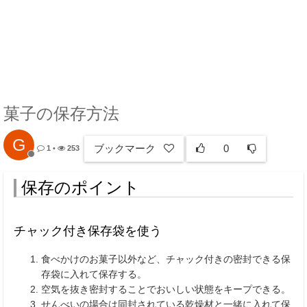
菓子の保存方法
G
ブックマーク
0
1
•
253
保存のポイント
チャック付き保存袋を使う
食べかけのお菓子以外など、チャック付きの密封できる保
存袋に入れて保存する。
空気を抜き密封することでおいしい状態をキープできる。
せんべいの場合は同封されている乾燥材と一緒に入れて保