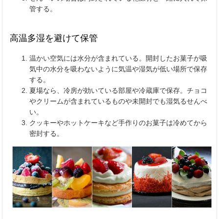
管する。
高温多湿を避けて保管
温かい空気には水分が含まれている。開封したお菓子が吸
気中の水分を吸わないように気温や湿気が低い場所で保存
する。
夏場なら、冷房が効いている部屋や冷蔵庫で保存。チョコ
やクリームが含まれているものや未開封でも湿気るせんべ
い。
クッキーやホットケーキなど手作りのお菓子は冷めてから
密封する。