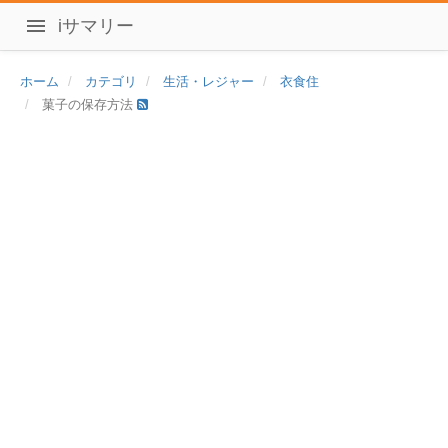
iサマリー
ホーム
カテゴリ
生活・レジャー
衣食住
菓子の保存方法