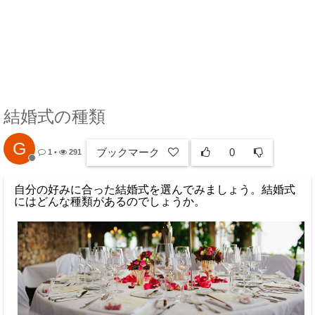
結婚式の種類
G
ブックマーク
0
1
•
291
自分の好みに合った結婚式を選んでみましょう。結婚式
にはどんな種類があるのでしょうか。