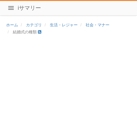
iサマリー
ホーム
カテゴリ
生活・レジャー
社会・マナー
結婚式の種類