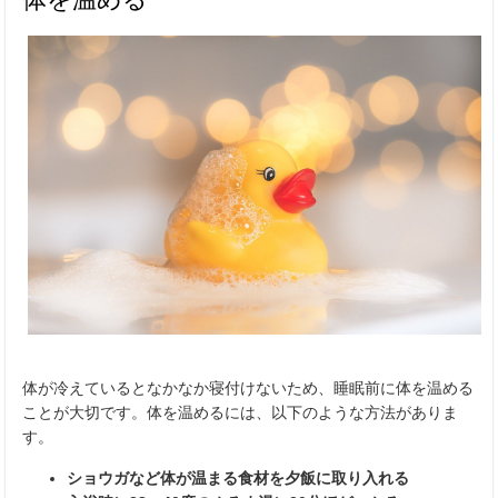
体が冷えているとなかなか寝付けないため、睡眠前に体を温める
ことが大切です。体を温めるには、以下のような方法がありま
す。
ショウガなど体が温まる食材を夕飯に取り入れる