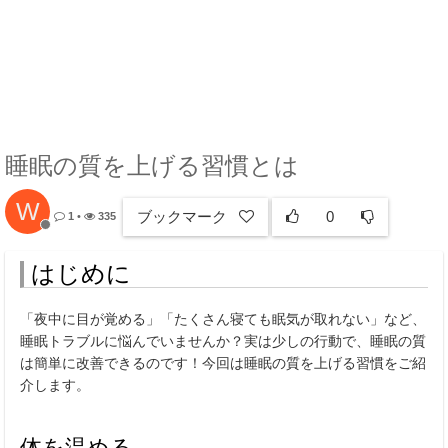
睡眠の質を上げる習慣とは
W
ブックマーク
0
1
•
335
はじめに
「夜中に目が覚める」「たくさん寝ても眠気が取れない」など、
睡眠トラブルに悩んでいませんか？実は少しの行動で、睡眠の質
は簡単に改善できるのです！今回は睡眠の質を上げる習慣をご紹
介します。
体を温める