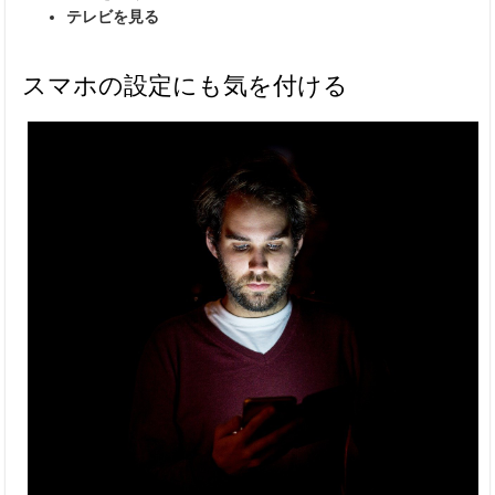
テレビを見る
スマホの設定にも気を付ける