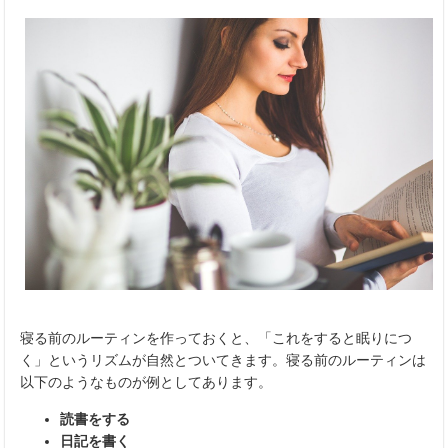
寝る前のルーティンを作っておくと、「これをすると眠りにつ
く」というリズムが自然とついてきます。寝る前のルーティンは
以下のようなものが例としてあります。
読書をする
日記を書く