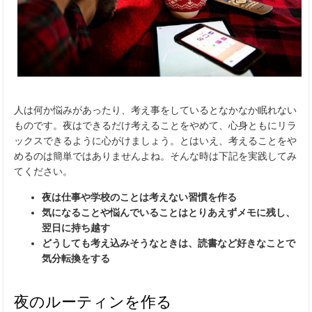
人は何か悩みがあったり、考え事をしているとなかなか眠れない
ものです。夜はできるだけ考えることをやめて、心身ともにリラ
ックスできるように心がけましょう。とはいえ、考えることをや
めるのは簡単ではありませんよね。そんな時は下記を実践してみ
てください。
夜は仕事や学校のことは考えない習慣を作る
気になることや悩んでいることはとりあえずメモに残し、
翌日に持ち越す
どうしても考え込みそうなときは、読書など好きなことで
気分転換をする
夜のルーティンを作る