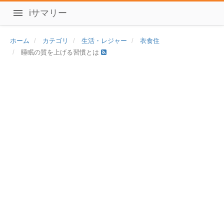
iサマリー
ホーム
カテゴリ
生活・レジャー
衣食住
睡眠の質を上げる習慣とは