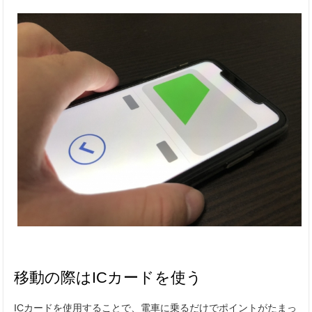
移動の際はICカードを使う
ICカードを使用することで、電車に乗るだけでポイントがたまっ