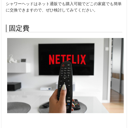
シャワーヘッドはネット通販でも購入可能でどこの家庭でも簡単
に交換できますので、ぜひ検討してみてください。
固定費