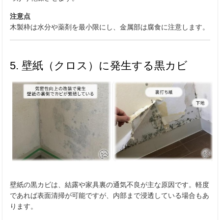
注意点
木製枠は水分や薬剤を最小限にし、金属部は腐食に注意します。
5. 壁紙（クロス）に発生する黒カビ
壁紙の黒カビは、結露や家具裏の通気不良が主な原因です。軽度
であれば表面清掃が可能ですが、内部まで浸透している場合もあ
ります。