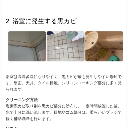
2. 浴室に発生する黒カビ
浴室は高温多湿になりやすく、黒カビが最も発生しやすい場所で
す。壁面、天井、タイル目地、シリコンコーキング部分に多く見
られます。
クリーニング方法
塩素系カビ取り剤を黒カビ部分に塗布し、一定時間放置した後、
水で十分に洗い流します。目地やゴム部分は、柔らかいブラシで
軽く補助洗浄を行います。