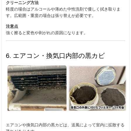
クリーニング方法
軽度の場合はアルコールや薄めた中性洗剤で優しく拭き取りま
す。広範囲・重度の場合は張り替えが必要です。
注意点
強く擦ると変色や剥がれの原因になります。
6. エアコン・換気口内部の黒カビ
エアコンや換気口内部の黒カビは、送風によって室内に拡散する