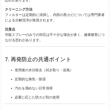
恐れがあります。
クリーニング方法
フィルターは定期的に清掃し、内部の黒カビについては専門業者
による分解洗浄が推奨されます。
注意点
市販スプレーのみでの対応は不十分な場合が多く、健康被害につ
ながる恐れがあります。
7. 再発防止の共通ポイント
使用後の水分除去（拭き取り・送風）
定期的な換気・除湿
汚れを溜めない日常清掃
必要に応じた防カビ剤の使用