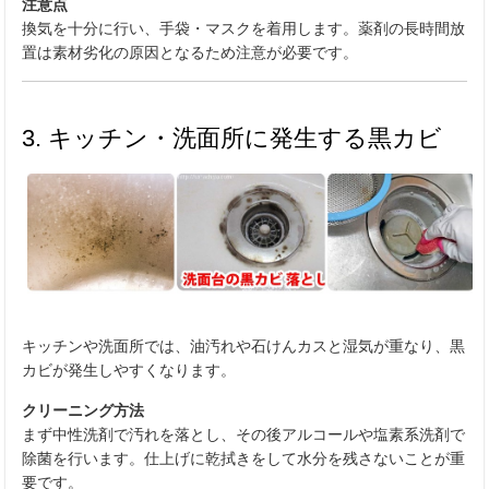
注意点
換気を十分に行い、手袋・マスクを着用します。薬剤の長時間放
置は素材劣化の原因となるため注意が必要です。
3. キッチン・洗面所に発生する黒カビ
キッチンや洗面所では、油汚れや石けんカスと湿気が重なり、黒
カビが発生しやすくなります。
クリーニング方法
まず中性洗剤で汚れを落とし、その後アルコールや塩素系洗剤で
除菌を行います。仕上げに乾拭きをして水分を残さないことが重
要です。