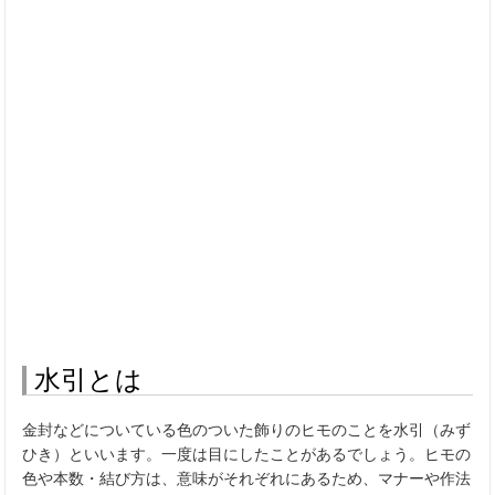
水引とは
金封などについている色のついた飾りのヒモのことを水引（みず
ひき）といいます。一度は目にしたことがあるでしょう。ヒモの
色や本数・結び方は、意味がそれぞれにあるため、マナーや作法