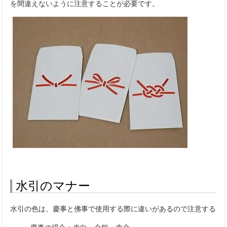
を間違えないように注意することが必要です。
水引のマナー
水引の色は、慶事と佛事で使用する際に違いがあるので注意する